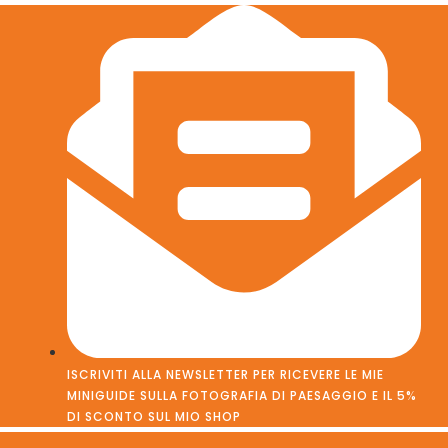
Vai
al
contenuto
ISCRIVITI ALLA NEWSLETTER PER RICEVERE LE MIE
MINIGUIDE SULLA FOTOGRAFIA DI PAESAGGIO E IL 5%
DI SCONTO SUL MIO SHOP