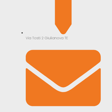
Via Tosti 2 Giulianova TE