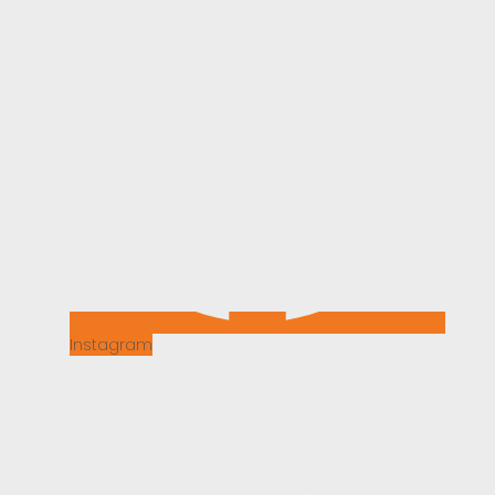
Instagram