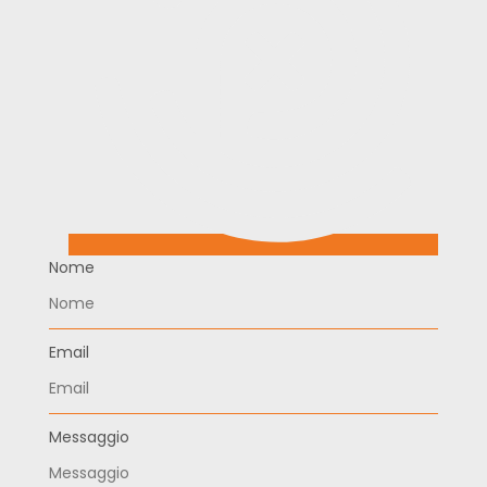
Nome
Email
Messaggio