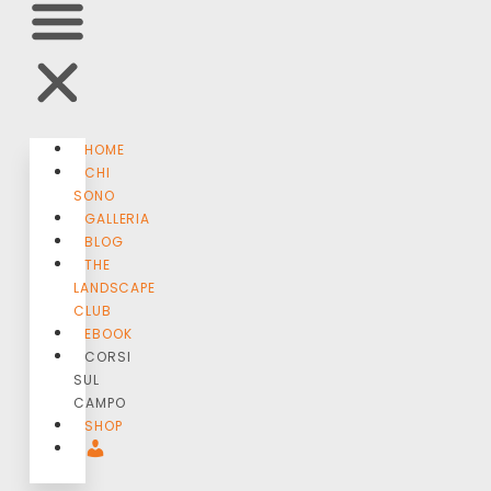
HOME
CHI
SONO
GALLERIA
BLOG
THE
LANDSCAPE
CLUB
EBOOK
CORSI
SUL
CAMPO
SHOP