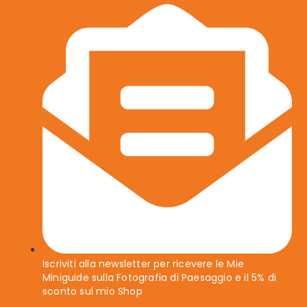
Iscriviti alla newsletter per ricevere le Mie
Miniguide sulla Fotografia di Paesaggio e il 5% di
sconto sul mio Shop