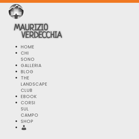
MAURIZIO
VERDECCHIA
HOME
CHI
SONO
GALLERIA
BLOG
THE
LANDSCAPE
CLUB
EBOOK
CORSI
SUL
CAMPO
SHOP