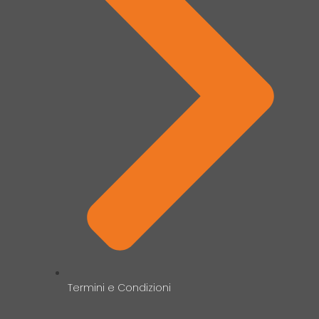
Termini e Condizioni